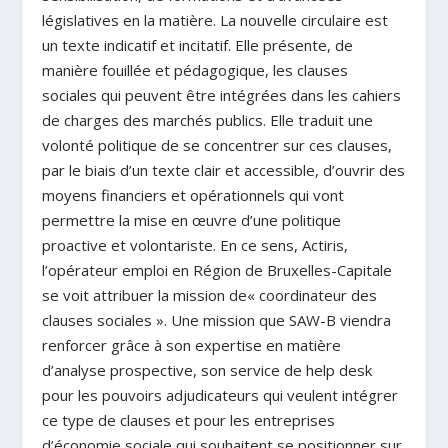
législatives en la matière. La nouvelle circulaire est
un texte indicatif et incitatif.
Elle présente, de
manière fouillée et pédagogique, les clauses
sociales qui peuvent être intégrées dans les cahiers
de charges des marchés publics. Elle traduit une
volonté politique de se concentrer sur ces clauses,
par le biais d’un texte clair et accessible, d’ouvrir des
moyens financiers et opérationnels qui vont
permettre la mise en œuvre d’une politique
proactive et volontariste. En ce sens, Actiris,
l’opérateur emploi en Région de Bruxelles-Capitale
se voit attribuer la mission de« coordinateur des
clauses sociales ». Une mission que SAW-B viendra
renforcer grâce à son expertise en matière
d’analyse prospective, son service de help desk
pour les pouvoirs adjudicateurs qui veulent intégrer
ce type de clauses et pour les entreprises
d’économie sociale qui souhaitent se positionner sur