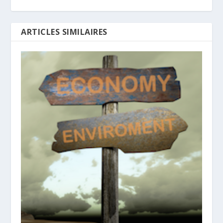
ARTICLES SIMILAIRES