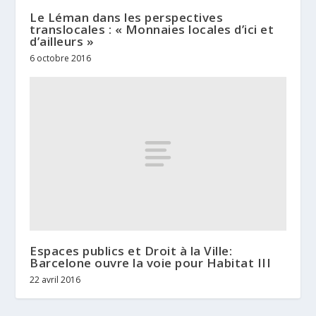
Le Léman dans les perspectives
translocales : « Monnaies locales d’ici et
d’ailleurs »
6 octobre 2016
Espaces publics et Droit à la Ville:
Barcelone ouvre la voie pour Habitat III
22 avril 2016