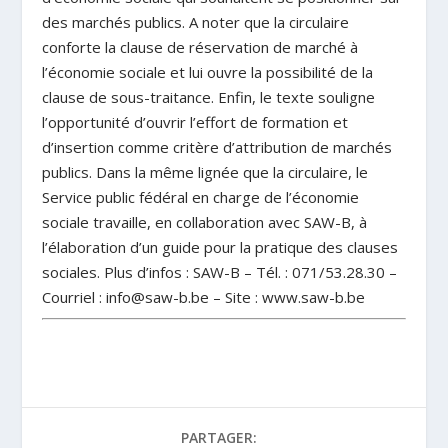
des marchés publics. A noter que la circulaire
conforte la clause de réservation de marché à
l’économie sociale et lui ouvre la possibilité de la
clause de sous-traitance. Enfin, le texte souligne
l’opportunité d’ouvrir l’effort de formation et
d’insertion comme critère d’attribution de marchés
publics. Dans la même lignée que la circulaire, le
Service public fédéral en charge de l’économie
sociale travaille, en collaboration avec SAW-B, à
l’élaboration d’un guide pour la pratique des clauses
sociales. Plus d’infos : SAW-B – Tél. : 071/53.28.30 –
Courriel : info@saw-b.be – Site : www.saw-b.be
PARTAGER: