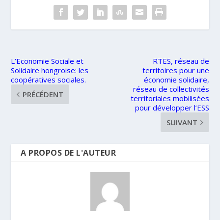
L’Economie Sociale et
RTES, réseau de
Solidaire hongroise: les
territoires pour une
coopératives sociales.
économie solidaire,
réseau de collectivités
PRÉCÉDENT
territoriales mobilisées
pour développer l’ESS
SUIVANT
A PROPOS DE L'AUTEUR