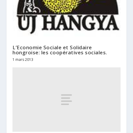
L’Economie Sociale et Solidaire
hongroise: les coopératives sociales.
1 mars 2013