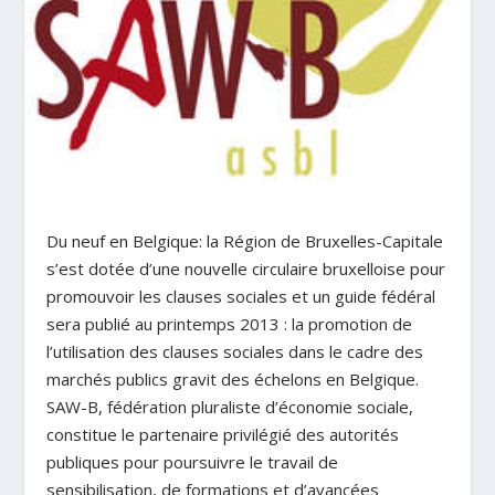
Du neuf en Belgique: la Région de Bruxelles-Capitale
s’est dotée d’une nouvelle circulaire bruxelloise pour
promouvoir les clauses sociales et un guide fédéral
sera publié au printemps 2013 : la promotion de
l’utilisation des clauses sociales dans le cadre des
marchés publics gravit des échelons en Belgique.
SAW-B, fédération pluraliste d’économie sociale,
constitue le partenaire privilégié des autorités
publiques pour poursuivre le travail de
sensibilisation, de formations et d’avancées