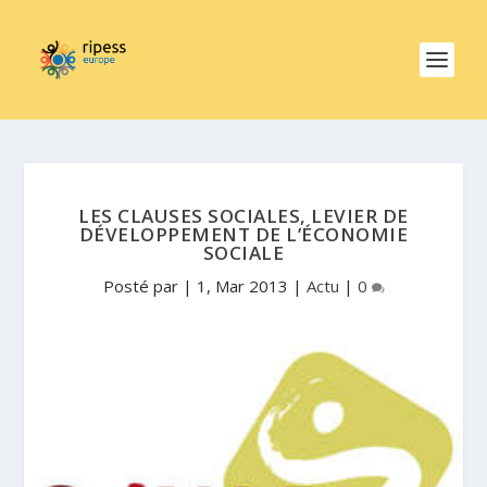
LES CLAUSES SOCIALES, LEVIER DE
DÉVELOPPEMENT DE L’ÉCONOMIE
SOCIALE
Posté par
|
1, Mar 2013
|
Actu
|
0