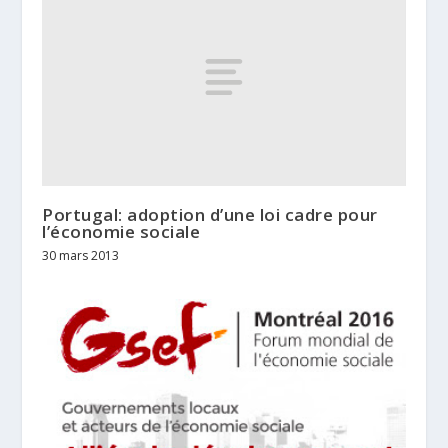
Portugal: adoption d’une loi cadre pour
l’économie sociale
30 mars 2013