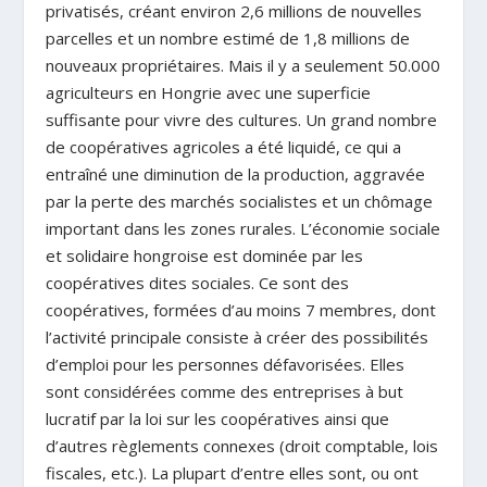
privatisés, créant environ 2,6 millions de nouvelles
parcelles et un nombre estimé de 1,8 millions de
nouveaux propriétaires. Mais il y a seulement 50.000
agriculteurs en Hongrie avec une superficie
suffisante pour vivre des cultures. Un grand nombre
de coopératives agricoles a été liquidé, ce qui a
entraîné une diminution de la production, aggravée
par la perte des marchés socialistes et un chômage
important dans les zones rurales. L’économie sociale
et solidaire hongroise est dominée par les
coopératives dites sociales. Ce sont des
coopératives, formées d’au moins 7 membres, dont
l’activité principale consiste à créer des possibilités
d’emploi pour les personnes défavorisées. Elles
sont considérées comme des entreprises à but
lucratif par la loi sur les coopératives ainsi que
d’autres règlements connexes (droit comptable, lois
fiscales, etc.). La plupart d’entre elles sont, ou ont