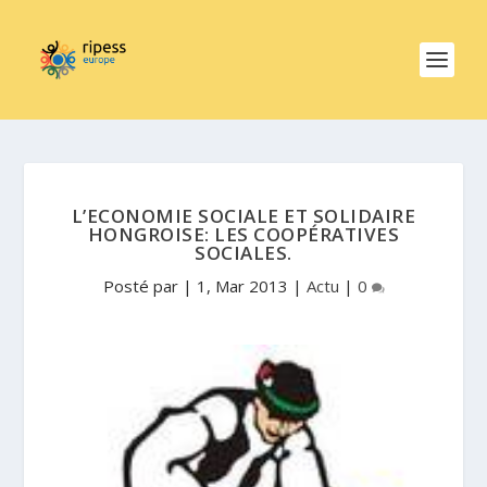
L’ECONOMIE SOCIALE ET SOLIDAIRE
HONGROISE: LES COOPÉRATIVES
SOCIALES.
Posté par
|
1, Mar 2013
|
Actu
|
0