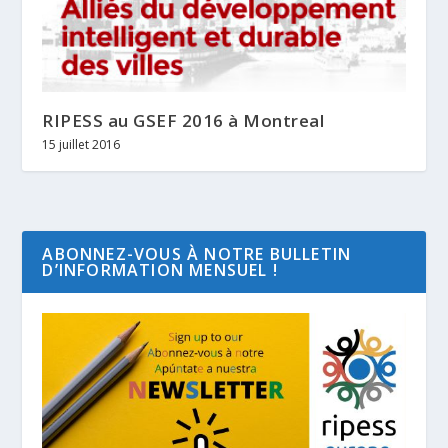
RIPESS au GSEF 2016 à Montreal
15 juillet 2016
ABONNEZ-VOUS À NOTRE BULLETIN
D’INFORMATION MENSUEL !