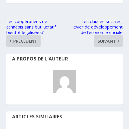
Les coopératives de
Les clauses sociales,
cannabis sans but lucratif
levier de développement
bientôt légalisées?
de l’économie sociale
PRÉCÉDENT
SUIVANT
A PROPOS DE L'AUTEUR
ARTICLES SIMILAIRES