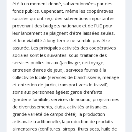
été à un moment donné, subventionnées par des
fonds publics. Cependant, même les coopératives
sociales qui ont reçu des subventions importantes
provenant des budgets nationaux et de l’UE pour
leur lancement se plaignent d’être laissées seules,
et leur viabilité à long terme ne semble pas être
assurée. Les principales activités des coopératives
sociales sont les suivantes: sous-traitance des
services publics locaux (jardinage, nettoyage,
entretien d’aires de jeux), services fournis à la
collectivité locale (services de blanchisserie, ménage
et entretien de jardin, transport vers le travail);
soins aux personnes âgées; garde d’enfants
(garderie familiale, services de nounou, programmes
de divertissements, clubs, activités artisanales,
grande variété de camps d’été); la production
artisanale traditionnelle, la production de produits
alimentaires (confitures, sirops, fruits secs, huile de