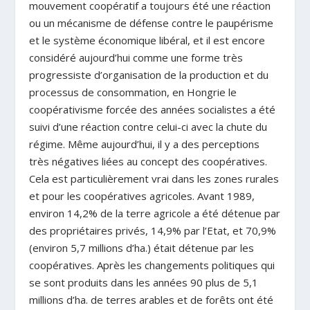
mouvement coopératif a toujours été une réaction
ou un mécanisme de défense contre le paupérisme
et le système économique libéral, et il est encore
considéré aujourd’hui comme une forme très
progressiste d’organisation de la production et du
processus de consommation, en Hongrie le
coopérativisme forcée des années socialistes a été
suivi d’une réaction contre celui-ci avec la chute du
régime.
Même aujourd’hui, il y a des perceptions
très négatives liées au concept des coopératives.
Cela est particulièrement vrai dans les zones rurales
et pour les coopératives agricoles. Avant 1989,
environ 14,2% de la terre agricole a été détenue par
des propriétaires privés, 14,9% par l’Etat, et 70,9%
(environ 5,7 millions d’ha.) était détenue par les
coopératives. Après les changements politiques qui
se sont produits dans les années 90 plus de 5,1
millions d’ha. de terres arables et de forêts ont été