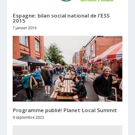
Espagne: bilan social national de l’ESS
2015
7 janvier 2016
Programme publié! Planet Local Summit
9 septembre 2023