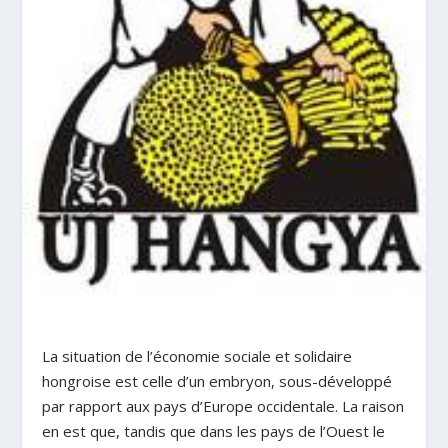
La situation de l’économie sociale et solidaire
hongroise est celle d’un embryon, sous-développé
par rapport aux pays d’Europe occidentale. La raison
en est que, tandis que dans les pays de l’Ouest le