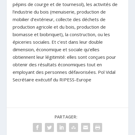
pépins de courge et de tournesol), les activités de
l’industrie du bois (menuiserie, production de
mobilier d’extérieur, collecte des déchets de
production agricole et du bois, production de
biomasse et biobriquet), la construction, ou les
épiceries sociales. Et c’est dans leur double
dimension, économique et sociale qu’elles
obtiennent leur légitimité: elles sont conçues pour
obtenir des résultats économiques tout en
employant des personnes défavorisées. Pol Vidal
Secrétaire exécutif du RIPESS-Europe
PARTAGER: