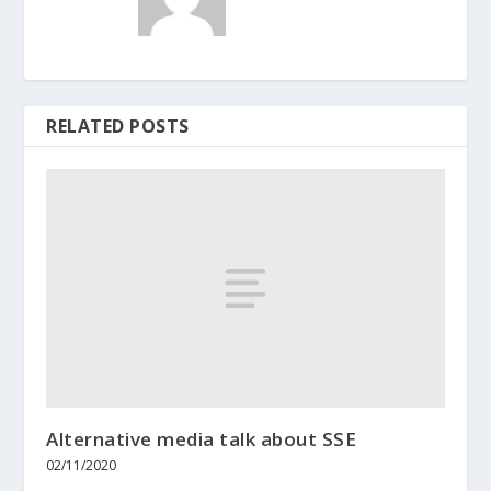
RELATED POSTS
Alternative media talk about SSE
02/11/2020