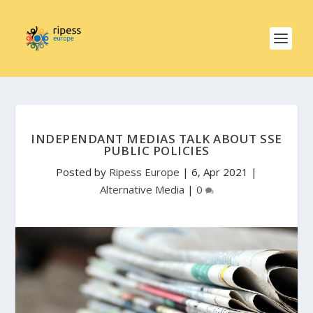
INDEPENDANT MEDIAS TALK ABOUT SSE
PUBLIC POLICIES
Posted by
Ripess Europe
|
6, Apr 2021
|
Alternative Media
|
0