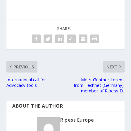
SHARE:
PREVIOUS
NEXT
International call for
Meet Günther Lorenz
Advocacy tools
from Technet (Germany):
member of Ripess Eu
ABOUT THE AUTHOR
Ripess Europe