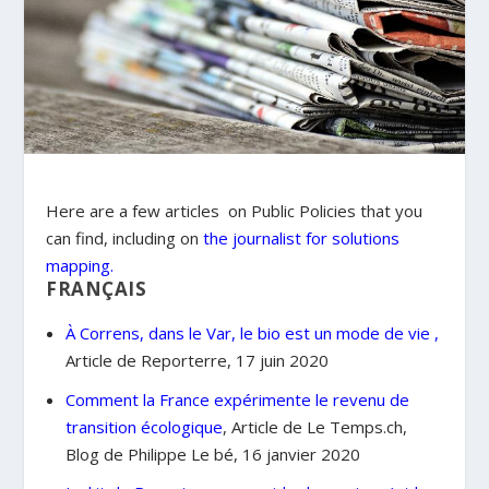
Here are a few articles on Public Policies that you
can find, including on
the journalist for solutions
mapping.
FRANÇAIS
À
Correns
, dans le Var, le bio est un mode de vie ,
Article de Reporterre, 17 juin 2020
Comment la France expérimente le revenu de
transition écologique
, Article de Le Temps.ch,
Blog de Philippe Le bé, 16 janvier 2020