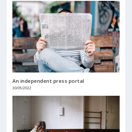
An independent press portal
30/05/2022