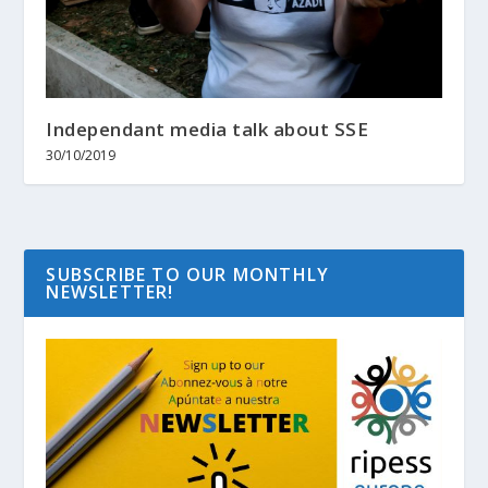
Independant media talk about SSE
30/10/2019
SUBSCRIBE TO OUR MONTHLY
NEWSLETTER!