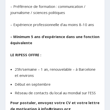
– Préférence de formation : communication /
journalisme / sciences politiques
– Expérience professionnelle d’au moins 8-10 ans
– Minimum 5 ans d’expérience dans une fonction
équivalente
LE RIPESS OFFRE :
25h/semaine – 1 an, renouvelable – à Barcelone
et environs
Début en septembre
Réseau de contacts du local au mondial sur l’ESS
Pour postuler, envoyez votre CV et votre lettre
de motivation à info@ripess.org