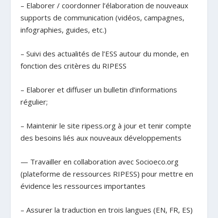
– Elaborer / coordonner l’élaboration de nouveaux
supports de communication (vidéos, campagnes,
infographies, guides, etc.)
– Suivi des actualités de l’ESS autour du monde, en
fonction des critères du RIPESS
– Elaborer et diffuser un bulletin d’informations
régulier;
– Maintenir le site ripess.org à jour et tenir compte
des besoins liés aux nouveaux développements
— Travailler en collaboration avec Socioeco.org
(plateforme de ressources RIPESS) pour mettre en
évidence les ressources importantes
– Assurer la traduction en trois langues (EN, FR, ES)