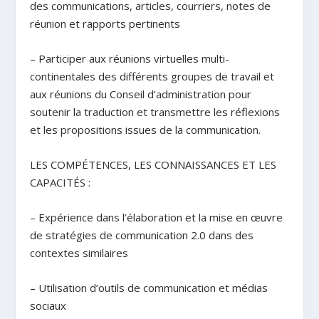
des communications, articles, courriers, notes de
réunion et rapports pertinents
– Participer aux réunions virtuelles multi-
continentales des différents groupes de travail et
aux réunions du Conseil d’administration pour
soutenir la traduction et transmettre les réflexions
et les propositions issues de la communication.
LES COMPÉTENCES, LES CONNAISSANCES ET LES
CAPACITÉS :
– Expérience dans l’élaboration et la mise en œuvre
de stratégies de communication 2.0 dans des
contextes similaires
– Utilisation d’outils de communication et médias
sociaux