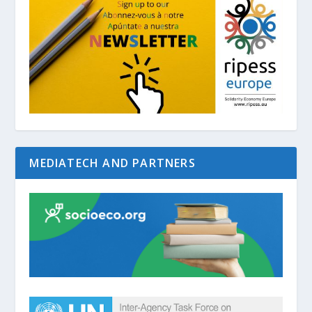
MEDIATECH AND PARTNERS