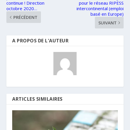
continue ! Direction
pour le réseau RIPESS
octobre 2020…
intercontinental (emploi
basé en Europe)
PRÉCÉDENT
SUIVANT
A PROPOS DE L'AUTEUR
ARTICLES SIMILAIRES