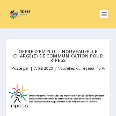
OFFRE D’EMPLOI – NOUVEAU/ELLE
CHARGÉ(E) DE COMMUNICATION POUR
RIPESS
Posté par
|
7, Juil 2020
|
Nouvelles du réseau
|
0