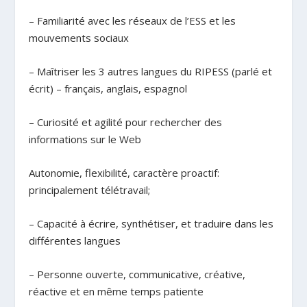
– Familiarité avec les réseaux de l’ESS et les
mouvements sociaux
– Maîtriser les 3 autres langues du RIPESS (parlé et
écrit) – français, anglais, espagnol
– Curiosité et agilité pour rechercher des
informations sur le Web
Autonomie, flexibilité, caractère proactif:
principalement télétravail;
– Capacité à écrire, synthétiser, et traduire dans les
différentes langues
– Personne ouverte, communicative, créative,
réactive et en même temps patiente