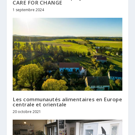
CARE FOR CHANGE
1 septembre 2024
Les communautés alimentaires en Europe
centrale et orientale
20 octobre 2021