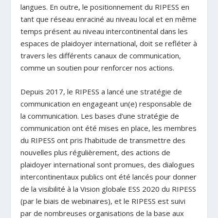
langues. En outre, le positionnement du RIPESS en
tant que réseau enraciné au niveau local et en même
temps présent au niveau intercontinental dans les
espaces de plaidoyer international, doit se refléter à
travers les différents canaux de communication,
comme un soutien pour renforcer nos actions.
Depuis 2017, le RIPESS a lancé une stratégie de
communication en engageant un(e) responsable de
la communication. Les bases d’une stratégie de
communication ont été mises en place, les membres
du RIPESS ont pris l’habitude de transmettre des
nouvelles plus régulièrement, des actions de
plaidoyer international sont promues, des dialogues
intercontinentaux publics ont été lancés pour donner
de la visibilité à la Vision globale ESS 2020 du RIPESS
(par le biais de webinaires), et le RIPESS est suivi
par de nombreuses organisations de la base aux