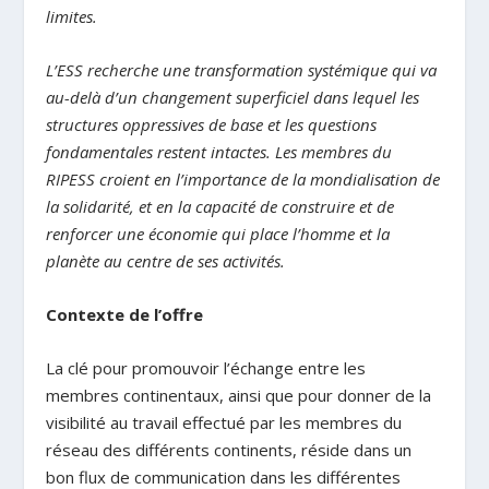
limites.
L’ESS recherche une transformation systémique qui va
au-delà d’un changement superficiel dans lequel les
structures oppressives de base et les questions
fondamentales restent intactes. Les membres du
RIPESS croient en l’importance de la mondialisation de
la solidarité, et en la capacité de construire et de
renforcer une économie qui place l’homme et la
planète au centre de ses activités.
Contexte de l’offre
La clé pour promouvoir l’échange entre les
membres continentaux, ainsi que pour donner de la
visibilité au travail effectué par les membres du
réseau des différents continents, réside dans un
bon flux de communication dans les différentes