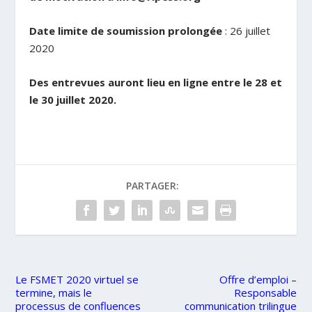
Date limite de soumission
prolongée
: 26 juillet
2020
Des entrevues auront lieu en ligne entre le 28 et
le 30 juillet 2020.
PARTAGER:
Le FSMET 2020 virtuel se
Offre d’emploi –
termine, mais le
Responsable
processus de confluences
communication trilingue