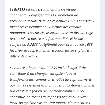
Le
RIPESS
est un réseau mondial de réseaux
continentaux engagés dans la promotion de
l’économie sociale et solidaire depuis 1997. Les réseaux
membres rassemblent eux-mêmes des réseaux
nationaux et sectoriels, assurant ainsi un fort ancrage
territorial. La portée à la fois mondiale et locale
confère au RIPESS la légitimité pour promouvoir l’ESS,
favoriser la coopération intercontinentale et plaider à
différents niveaux.
La nature inhérente du RIPESS inclut l’objectif de
contribuer à un changement systémique et
transformateur, comme alternative au capitalisme et
aux autres systèmes économiques autoritaires dominés
par l’État. Il le fait en démontrant combien l’ESS
contribue, en termes de réponses réelles au niveau
local, au système existant qui montre clairement ses