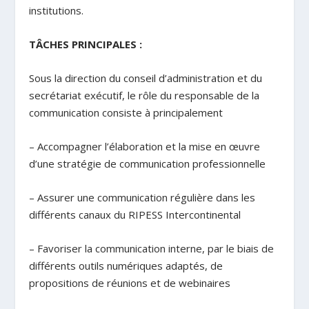
institutions.
TÂCHES PRINCIPALES :
Sous la direction du conseil d’administration et du
secrétariat exécutif, le rôle du responsable de la
communication consiste à principalement
– Accompagner l’élaboration et la mise en œuvre
d’une stratégie de communication professionnelle
– Assurer une communication régulière dans les
différents canaux du RIPESS Intercontinental
– Favoriser la communication interne, par le biais de
différents outils numériques adaptés, de
propositions de réunions et de webinaires