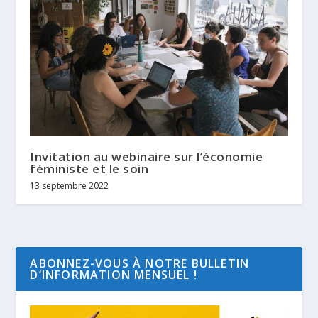
Invitation au webinaire sur l’économie
féministe et le soin
13 septembre 2022
ABONNEZ-VOUS À NOTRE BULLETIN
D’INFORMATION MENSUEL !