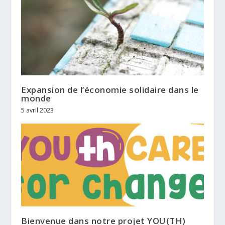
Expansion de l’économie solidaire dans le
monde
5 avril 2023
Bienvenue dans notre projet YOU(TH)