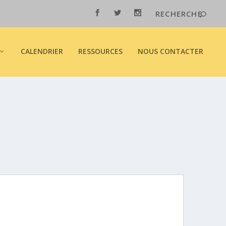
CALENDRIER
RESSOURCES
NOUS CONTACTER