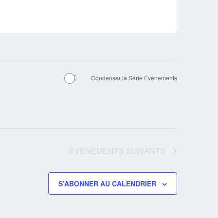
Condenser la Série Évènements
ÉVÈNEMENTS
SUIVANTS
S’ABONNER AU CALENDRIER