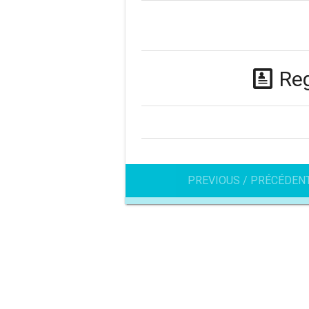
Reg
PREVIOUS / PRÉCÉDEN