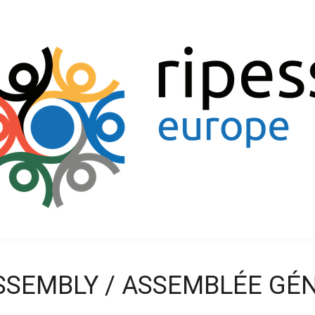
SSEMBLY / ASSEMBLÉE GÉN