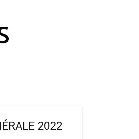
ÉRALE 2022