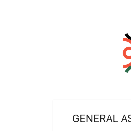
GENERAL A